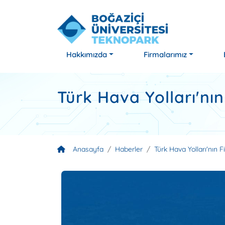
Hakkımızda
Firmalarımız
Türk Hava Yolları'nı
Anasayfa
Haberler
Türk Hava Yolları'nın 