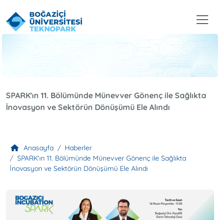
SPARK'ın 11. Bölümünde Münevver Gönenç ile Sağlıkta
İnovasyon ve Sektörün Dönüşümü Ele Alındı
Anasayfa
Haberler
SPARK'ın 11. Bölümünde Münevver Gönenç ile Sağlıkta
İnovasyon ve Sektörün Dönüşümü Ele Alındı