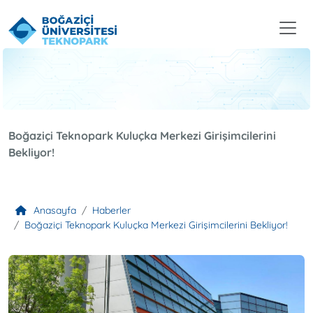
Boğaziçi Teknopark Kuluçka Merkezi Girişimcilerini
Bekliyor!
Anasayfa
Haberler
Boğaziçi Teknopark Kuluçka Merkezi Girişimcilerini Bekliyor!