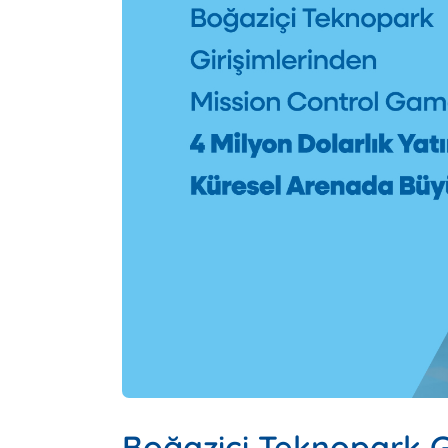
Boğaziçi Teknopark G