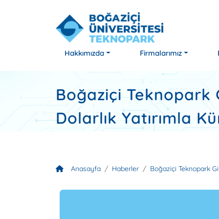
Hakkımızda
Firmalarımız
Boğaziçi Teknopark G
Dolarlık Yatırımla 
Anasayfa
Haberler
Boğaziçi Teknopark Gi