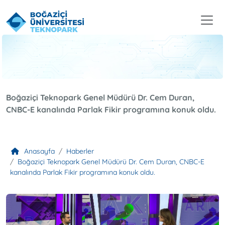
Boğaziçi Teknopark Genel Müdürü Dr. Cem Duran,
CNBC-E kanalında Parlak Fikir programına konuk oldu.
Anasayfa
Haberler
Boğaziçi Teknopark Genel Müdürü Dr. Cem Duran, CNBC-E
kanalında Parlak Fikir programına konuk oldu.