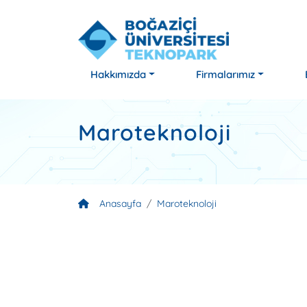
Hakkımızda
Firmalarımız
Maroteknoloji
Anasayfa
Maroteknoloji