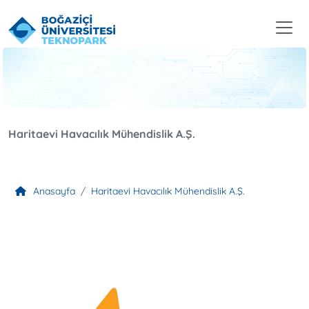
Haritaevi Havacılık Mühendislik A.Ş.
Anasayfa
Haritaevi Havacılık Mühendislik A.Ş.