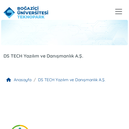
DS TECH Yazılım ve Danışmanlık A.Ş.
Anasayfa
DS TECH Yazılım ve Danışmanlık A.Ş.