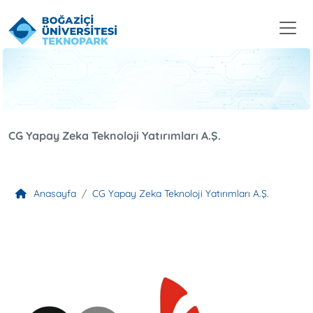
CG Yapay Zeka Teknoloji Yatırımları A.Ş.
Anasayfa
CG Yapay Zeka Teknoloji Yatırımları A.Ş.