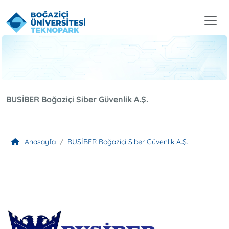
BUSİBER Boğaziçi Siber Güvenlik A.Ş.
Anasayfa
BUSİBER Boğaziçi Siber Güvenlik A.Ş.