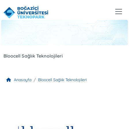
Bloocell Sağlık Teknolojileri
Anasayfa
Bloocell Sağlık Teknolojileri